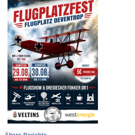
Ältere Berichte