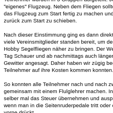
"eigenes" Flugzeug. Neben dem Fliegen soll
das Flugzeug zum Start fertig zu machen und
zurück zum Start zu schieben.
Nach dieser Einstimmung ging es dann direkt 
viele Vereinsmitglieder standen bereit, um 
Hobby Segelfliegen näher zu bringen. Der Wet
Tag Schauer und ab nachmittags auch länge
Gewitter angesagt. Daher haben wir zügig be
Teilnehmer auf ihre Kosten kommen konnten
So konnten alle Teilnehmer nach und nach zw
gemeinsam mit einem Flulglehrer machen. In 
selber mal das Steuer übernehmen und auspr
wenn man in die Seitenruderpedale tritt ode
vorne drückt.