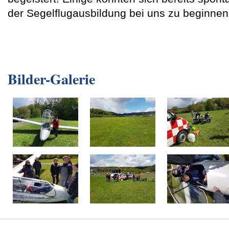
der Segelflugausbildung bei uns zu beginnen.
Bilder-Galerie