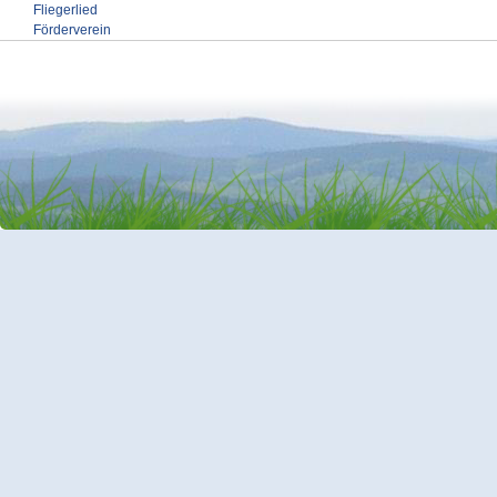
Fliegerlied
Förderverein